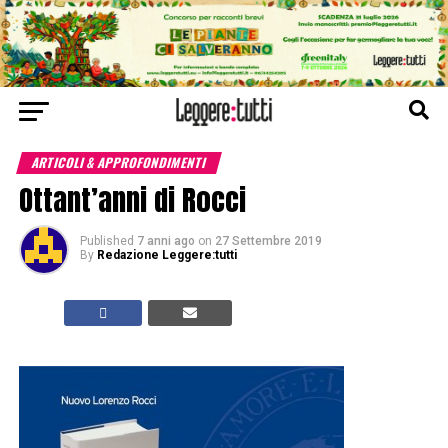
ARTICOLI & APPROFONDIMENTI
Ottant’anni di Rocci
Published
7 anni ago
on
27 Settembre 2019
By
Redazione Leggere:tutti