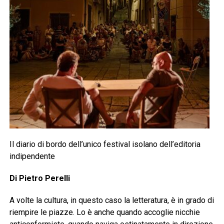
Il diario di bordo dell’unico festival isolano dell’editoria
indipendente
Di Pietro Perelli
A volte la cultura, in questo caso la letteratura, è in grado di
riempire le piazze. Lo è anche quando accoglie nicchie