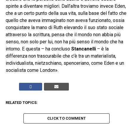
spinte a diventare migliori. Dall’altra troviamo invece Eden,
che a un certo punto della sua vita, sulla base del fatto che
quello che aveva immaginato non aveva funzionato, ossia
conquistare la mano di Ruth elevando il suo stato sociale
attraverso la scrittura, pensa che il mondo non abbia più
senso, non solo per lui, non ha più senso il mondo che ha
intorno. E questa – ha concluso
Stancanelli
– è la
differenza non trascurabile che c’è tra un materialista,
individualista, nietzschiano, spenceriano, come Eden e un
socialista come London».
RELATED TOPICS:
CLICK TO COMMENT