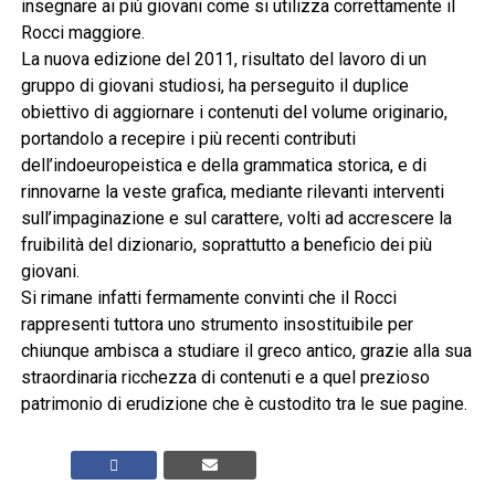
insegnare ai più giovani come si utilizza correttamente il
Rocci maggiore.
La nuova edizione del 2011, risultato del lavoro di un
gruppo di giovani studiosi, ha perseguito il duplice
obiettivo di aggiornare i contenuti del volume originario,
portandolo a recepire i più recenti contributi
dell’indoeuropeistica e della grammatica storica, e di
rinnovarne la veste grafica, mediante rilevanti interventi
sull’impaginazione e sul carattere, volti ad accrescere la
fruibilità del dizionario, soprattutto a beneficio dei più
giovani.
Si rimane infatti fermamente convinti che il Rocci
rappresenti tuttora uno strumento insostituibile per
chiunque ambisca a studiare il greco antico, grazie alla sua
straordinaria ricchezza di contenuti e a quel prezioso
patrimonio di erudizione che è custodito tra le sue pagine.