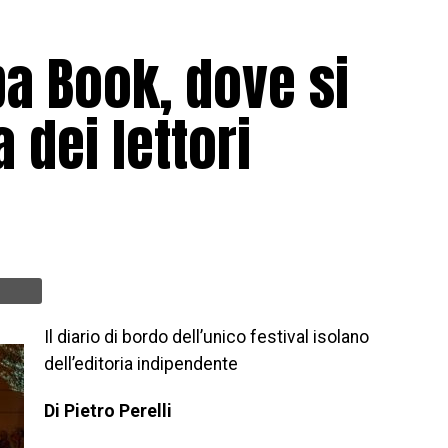
ba Book, dove si
 dei lettori
Il diario di bordo dell’unico festival isolano
dell’editoria indipendente
Di Pietro Perelli