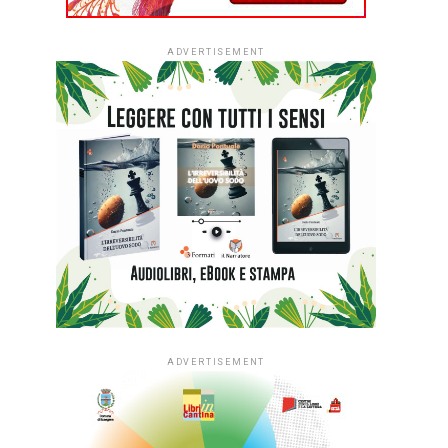
ADVERTISEMENT
ADVERTISEMENT