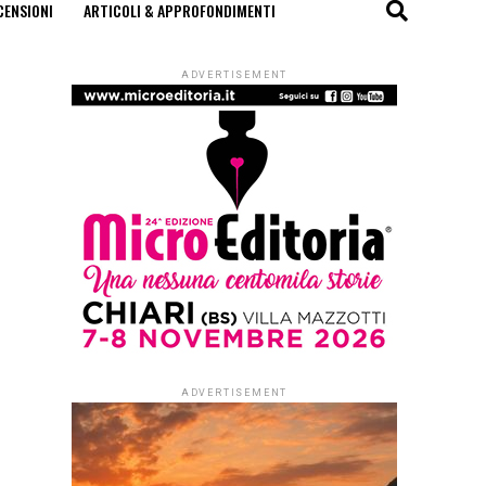
CENSIONI
ARTICOLI & APPROFONDIMENTI
ADVERTISEMENT
ADVERTISEMENT