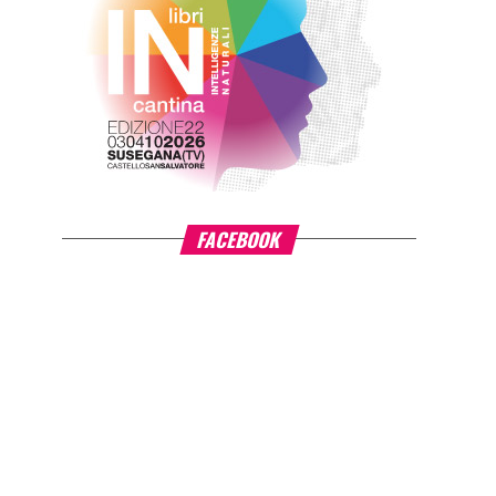
FACEBOOK