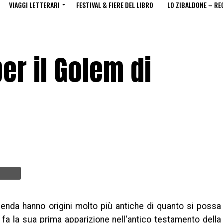
VIAGGI LETTERARI
FESTIVAL & FIERE DEL LIBRO
LO ZIBALDONE – RE
er il Golem di
enda hanno origini molto più antiche di quanto si possa
 fa la sua prima apparizione nell‘antico testamento della