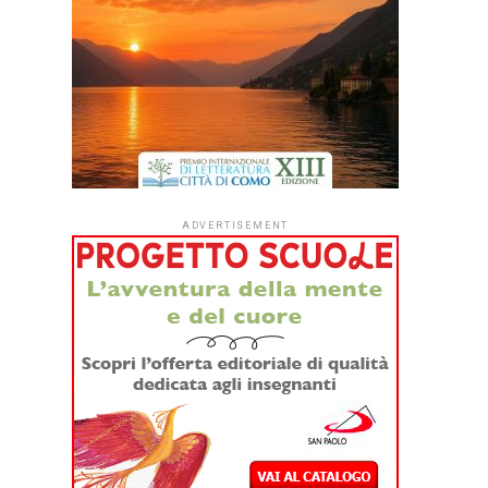
ADVERTISEMENT