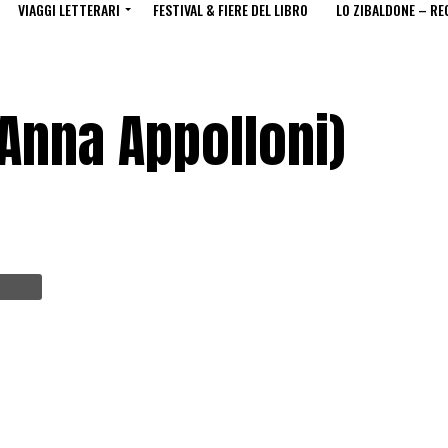
VIAGGI LETTERARI
FESTIVAL & FIERE DEL LIBRO
LO ZIBALDONE – RE
 Anna Appolloni)