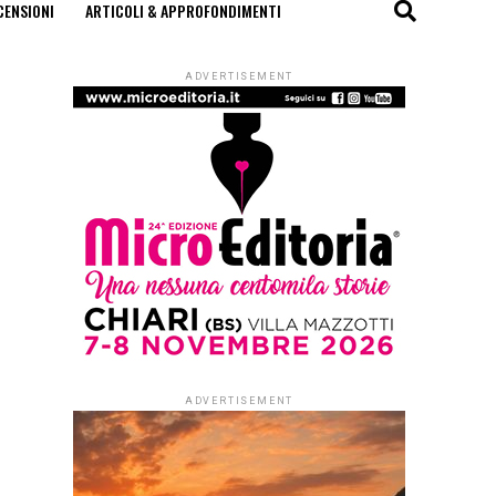
CENSIONI
ARTICOLI & APPROFONDIMENTI
ADVERTISEMENT
ADVERTISEMENT