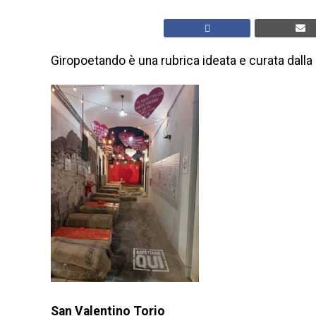
Giropoetando è una rubrica ideata e curata dalla 
San Valentino Torio