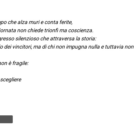
po che alza muri e conta ferite,
ornata non chiede trionfi ma coscienza.
gresso silenzioso che attraversa la storia:
o dei vincitori, ma di chi non impugna nulla e tuttavia non
on è fragile:
 scegliere