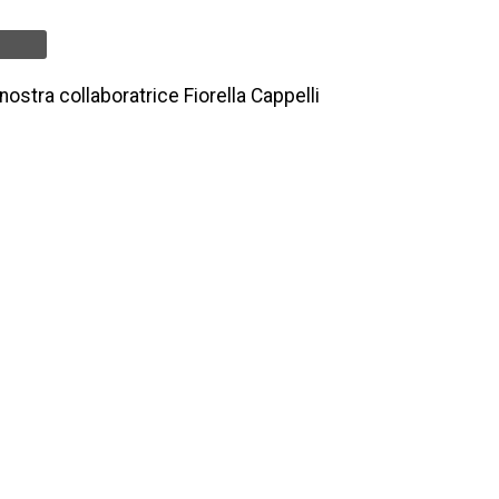
nostra collaboratrice Fiorella Cappelli