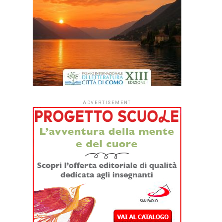
ADVERTISEMENT