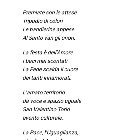
Premiate son le attese
Tripudio di colori
Le bandierine appese
Al Santo van gli onori.
La festa è dell’Amore
I baci mai scontati
La Fede scalda il cuore
dei tanti innamorati.
L’amato territorio
dà voce e spazio uguale
San Valentino Torio
evento culturale.
La Pace, l’Uguaglianza,