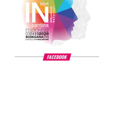
FACEBOOK