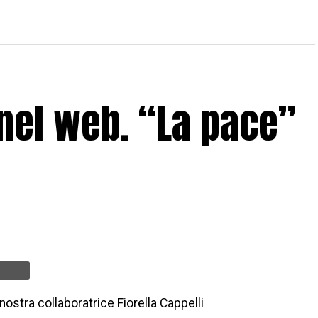
nel web. “La pace”
nostra collaboratrice Fiorella Cappelli