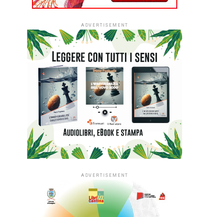
ADVERTISEMENT
ADVERTISEMENT