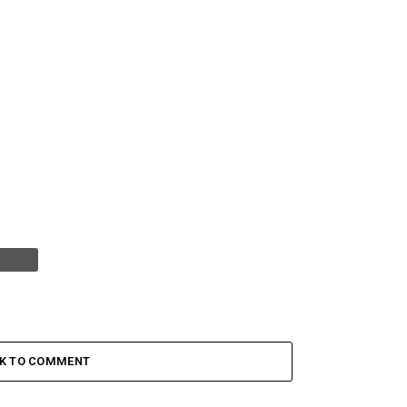
CK TO COMMENT