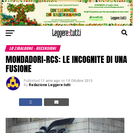
LO ZIBALDONE - RECENSIONI
MONDADORI-RCS: LE INCOGNITE DI UNA
FUSIONE
Published
11 anni ago
on
19 Ottobre 2015
By
Redazione Leggere:tutti