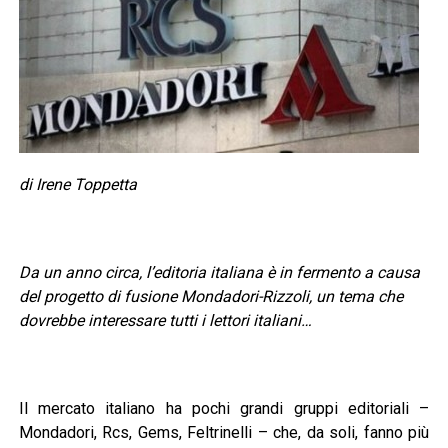
di Irene Toppetta
Da un anno circa, l’editoria italiana è in fermento a causa
del progetto di fusione Mondadori-Rizzoli, un tema che
dovrebbe interessare tutti i lettori italiani…
Il mercato italiano ha pochi grandi gruppi editoriali –
Mondadori, Rcs, Gems, Feltrinelli – che, da soli, fanno più