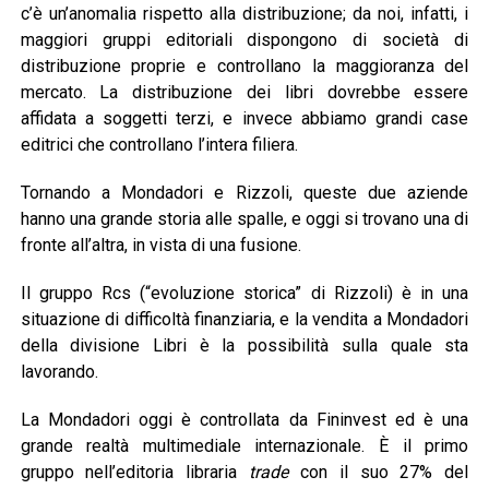
c’è un’anomalia rispetto alla distribuzione; da noi, infatti, i
maggiori gruppi editoriali dispongono di società di
distribuzione proprie e controllano la maggioranza del
mercato. La distribuzione dei libri dovrebbe essere
affidata a soggetti terzi, e invece abbiamo grandi case
editrici che controllano l’intera filiera.
Tornando a Mondadori e Rizzoli, queste due aziende
hanno una grande storia alle spalle, e oggi si trovano una di
fronte all’altra, in vista di una fusione.
Il gruppo Rcs (“evoluzione storica” di Rizzoli) è in una
situazione di difficoltà finanziaria, e la vendita a Mondadori
della divisione Libri è la possibilità sulla quale sta
lavorando.
La Mondadori oggi è controllata da Fininvest ed è una
grande realtà multimediale internazionale. È il primo
gruppo nell’editoria libraria
trade
con il suo 27% del