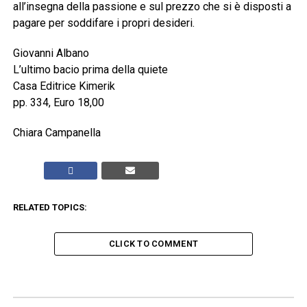
all’insegna della passione e sul prezzo che si è disposti a
pagare per soddifare i propri desideri.
Giovanni Albano
L’ultimo bacio prima della quiete
Casa Editrice Kimerik
pp. 334, Euro 18,00
Chiara Campanella
RELATED TOPICS:
CLICK TO COMMENT