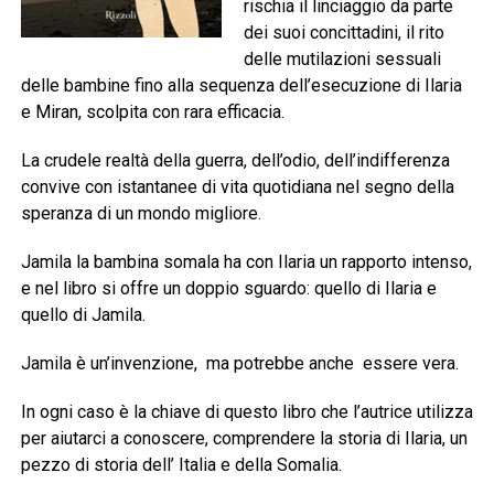
rischia il linciaggio da parte
dei suoi concittadini, il rito
delle mutilazioni sessuali
delle bambine fino alla sequenza dell’esecuzione di Ilaria
e Miran, scolpita con rara efficacia.
La crudele realtà della guerra, dell’odio, dell’indifferenza
convive con istantanee di vita quotidiana nel segno della
speranza di un mondo migliore.
Jamila la bambina somala ha con Ilaria un rapporto intenso,
e nel libro si offre un doppio sguardo: quello di Ilaria e
quello di Jamila.
Jamila è un’invenzione, ma potrebbe anche essere vera.
In ogni caso è la chiave di questo libro che l’autrice utilizza
per aiutarci a conoscere, comprendere la storia di Ilaria, un
pezzo di storia dell’ Italia e della Somalia.