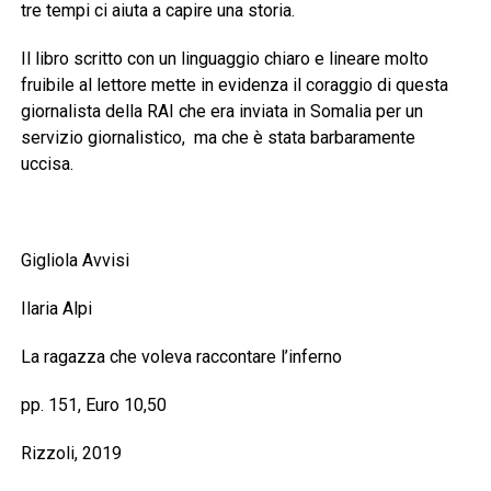
tre tempi ci aiuta a capire una storia.
Il libro scritto con un linguaggio chiaro e lineare molto
fruibile al lettore mette in evidenza il coraggio di questa
giornalista della RAI che era inviata in Somalia per un
servizio giornalistico, ma che è stata barbaramente
uccisa.
Gigliola Avvisi
Ilaria Alpi
La ragazza che voleva raccontare l’inferno
pp. 151, Euro 10,50
Rizzoli, 2019