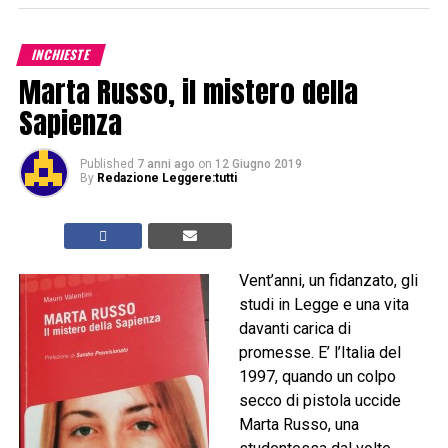
INCHIESTE
Marta Russo, il mistero della
Sapienza
Published
7 anni ago
on
12 Giugno 2019
By
Redazione Leggere:tutti
Vent’anni, un fidanzato, gli
studi in Legge e una vita
davanti carica di
promesse. E’ l’Italia del
1997, quando un colpo
secco di pistola uccide
Marta Russo, una