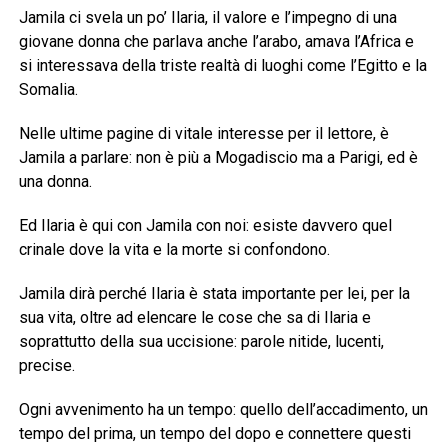
Jamila ci svela un po’ Ilaria, il valore e l’impegno di una
giovane donna che parlava anche l’arabo, amava l’Africa e
si interessava della triste realtà di luoghi come l’Egitto e la
Somalia.
Nelle ultime pagine di vitale interesse per il lettore, è
Jamila a parlare: non è più a Mogadiscio ma a Parigi, ed è
una donna.
Ed Ilaria è qui con Jamila con noi: esiste davvero quel
crinale dove la vita e la morte si confondono.
Jamila dirà perché Ilaria è stata importante per lei, per la
sua vita, oltre ad elencare le cose che sa di Ilaria e
soprattutto della sua uccisione: parole nitide, lucenti,
precise.
Ogni avvenimento ha un tempo: quello dell’accadimento, un
tempo del prima, un tempo del dopo e connettere questi