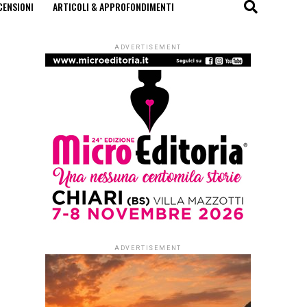
CENSIONI
ARTICOLI & APPROFONDIMENTI
ADVERTISEMENT
ADVERTISEMENT