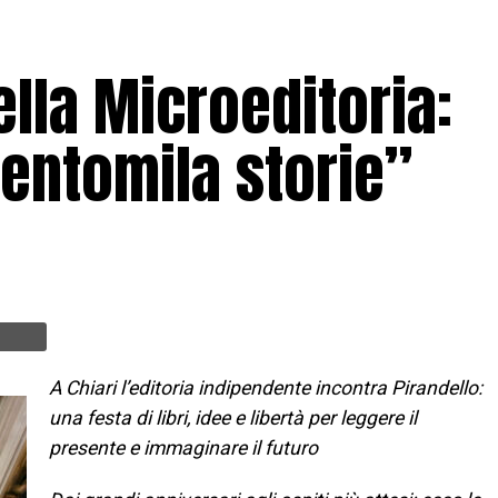
lla Microeditoria:
entomila storie”
A Chiari l’editoria indipendente incontra Pirandello:
una festa di libri, idee e libertà per leggere il
presente e immaginare il futuro