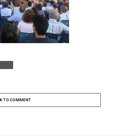
CK TO COMMENT