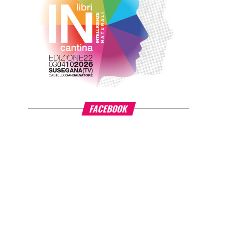
FACEBOOK