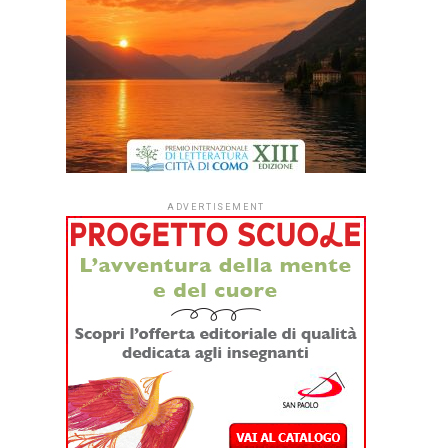
ADVERTISEMENT