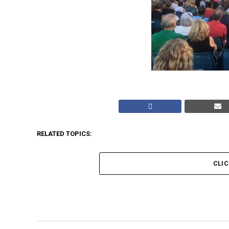
RELATED TOPICS:
CLI