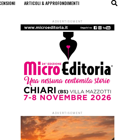
CENSIONI
ARTICOLI & APPROFONDIMENTI
ADVERTISEMENT
ADVERTISEMENT