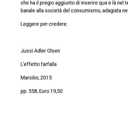
che ha il pregio aggiunto di inserire qua e là nel 
banale alla società del consumismo, adagiata nel
Leggere per credere.
Jussi Adler Olsen
L’effetto farfalla
Marsilio, 2015
pp. 558, Euro 19,50