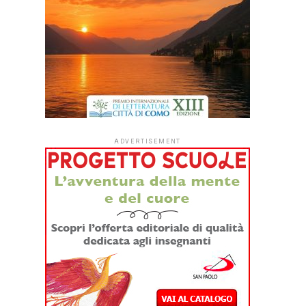
ADVERTISEMENT