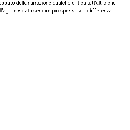
tessuto della narrazione qualche critica tutt’altro che
l’agio e votata sempre più spesso all’indifferenza.