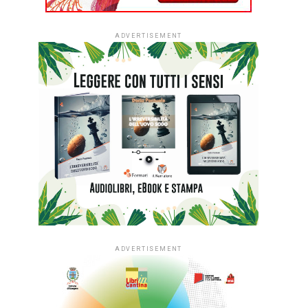
ADVERTISEMENT
ADVERTISEMENT