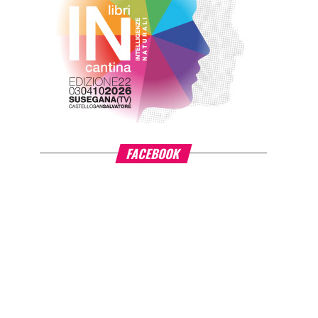
FACEBOOK