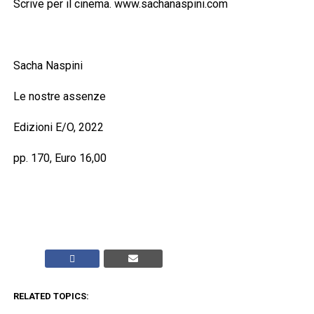
Scrive per il cinema. www.sachanaspini.com
Sacha Naspini
Le nostre assenze
Edizioni E/O, 2022
pp. 170, Euro 16,00
RELATED TOPICS: