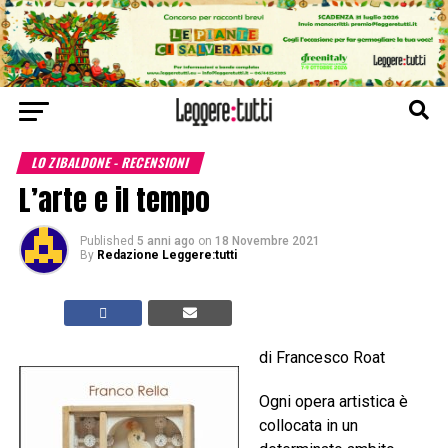
LO ZIBALDONE - RECENSIONI
L’arte e il tempo
Published
5 anni ago
on
18 Novembre 2021
By
Redazione Leggere:tutti
di Francesco Roat
Ogni opera artistica è
collocata in un