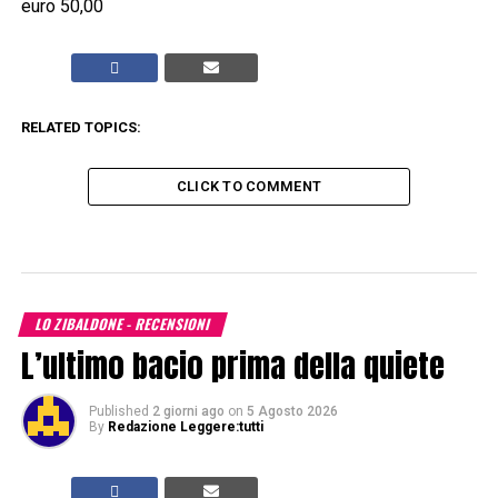
euro 50,00
RELATED TOPICS:
CLICK TO COMMENT
LO ZIBALDONE - RECENSIONI
L’ultimo bacio prima della quiete
Published
2 giorni ago
on
5 Agosto 2026
By
Redazione Leggere:tutti