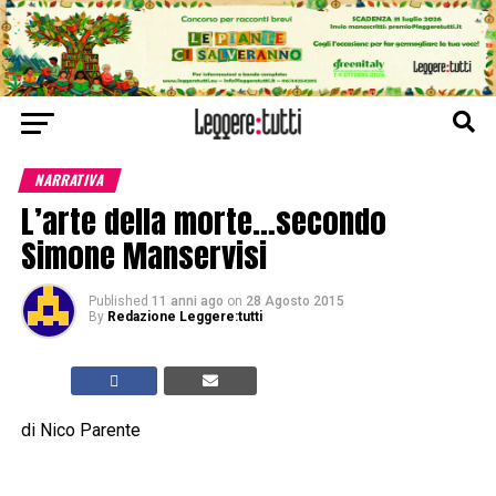
NARRATIVA
L’arte della morte…secondo
Simone Manservisi
Published
11 anni ago
on
28 Agosto 2015
By
Redazione Leggere:tutti
di Nico Parente