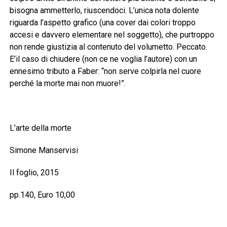
bisogna ammetterlo, riuscendoci. L’unica nota dolente
riguarda l’aspetto grafico (una cover dai colori troppo
accesi e davvero elementare nel soggetto), che purtroppo
non rende giustizia al contenuto del volumetto. Peccato.
E’il caso di chiudere (non ce ne voglia l’autore) con un
ennesimo tributo a Faber: “non serve colpirla nel cuore
perché la morte mai non muore!”.
L’arte della morte
Simone Manservisi
Il foglio, 2015
pp.140, Euro 10,00