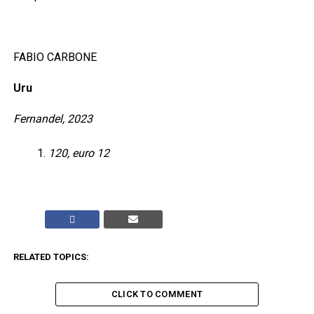
FABIO CARBONE
Uru
Fernandel, 2023
120, euro 12
RELATED TOPICS:
CLICK TO COMMENT