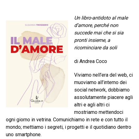
Un libro-antidoto al male
d’amore, perché non
succede mai che si sia
pronti insieme, a
ricominciare da soli
di Andrea Coco
Viviamo nell’era del web, ci
muoviamo all’interno dei
social network, dobbiamo
assolutamente piacere agli
altri e agli altri ci
mostriamo mettendoci
ogni giorno in vetrina. Comunichiamo in rete e con tutto il
mondo; mettiamo i segreti, i progetti e il quotidiano dentro
uno smartphone.