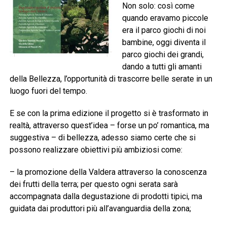
Non solo: così come
quando eravamo piccole
era il parco giochi di noi
bambine, oggi diventa il
parco giochi dei grandi,
dando a tutti gli amanti
della Bellezza, l’opportunità di trascorre belle serate in un
luogo fuori del tempo.
E se con la prima edizione il progetto si è trasformato in
realtà, attraverso quest’idea – forse un po’ romantica, ma
suggestiva – di bellezza, adesso siamo certe che si
possono realizzare obiettivi più ambiziosi come:
– la promozione della Valdera attraverso la conoscenza
dei frutti della terra; per questo ogni serata sarà
accompagnata dalla degustazione di prodotti tipici, ma
guidata dai produttori più all’avanguardia della zona;