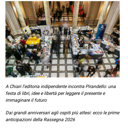
A Chiari l’editoria indipendente incontra Pirandello: una
festa di libri, idee e libertà per leggere il presente e
immaginare il futuro
Dai grandi anniversari agli ospiti più attesi: ecco le prime
anticipazioni della Rassegna 2026