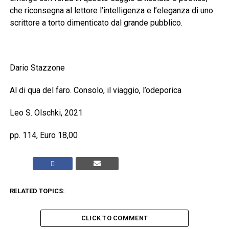
che riconsegna al lettore l’intelligenza e l’eleganza di uno
scrittore a torto dimenticato dal grande pubblico.
Dario Stazzone
Al di qua del faro. Consolo, il viaggio, l’odeporica
Leo S. Olschki, 2021
pp. 114, Euro 18,00
RELATED TOPICS:
CLICK TO COMMENT