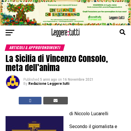
ARTICOLI & APPROFONDIMENTI
La Sicilia di Vincenzo Consolo,
meta dell’anima
Published
5 anni ago
on
16 Novembre 2021
By
Redazione Leggere:tutti
di Niccolo Lucarelli
Secondo il giornalista e