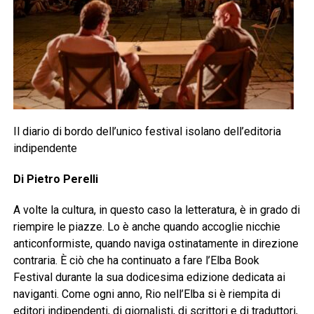
Il diario di bordo dell’unico festival isolano dell’editoria
indipendente
Di Pietro Perelli
A volte la cultura, in questo caso la letteratura, è in grado di
riempire le piazze. Lo è anche quando accoglie nicchie
anticonformiste, quando naviga ostinatamente in direzione
contraria. È ciò che ha continuato a fare l’Elba Book
Festival durante la sua dodicesima edizione dedicata ai
naviganti. Come ogni anno, Rio nell’Elba si è riempita di
editori indipendenti, di giornalisti, di scrittori e di traduttori,