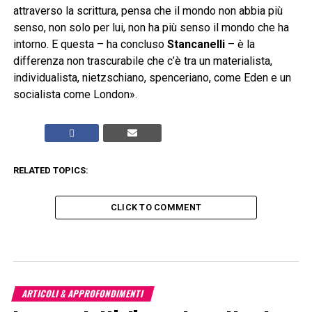
attraverso la scrittura, pensa che il mondo non abbia più
senso, non solo per lui, non ha più senso il mondo che ha
intorno. E questa – ha concluso
Stancanelli
– è la
differenza non trascurabile che c’è tra un materialista,
individualista, nietzschiano, spenceriano, come Eden e un
socialista come London».
RELATED TOPICS:
CLICK TO COMMENT
ARTICOLI & APPROFONDIMENTI