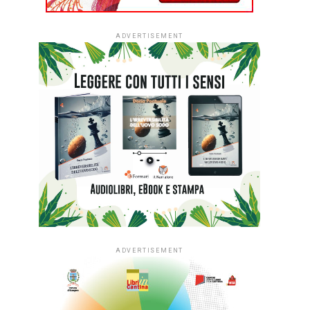
ADVERTISEMENT
ADVERTISEMENT