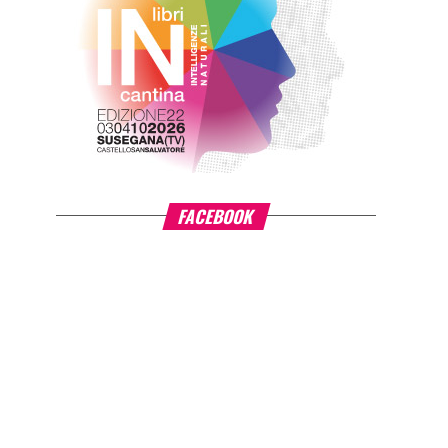
FACEBOOK