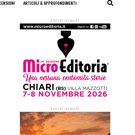
CENSIONI
ARTICOLI & APPROFONDIMENTI
ADVERTISEMENT
ADVERTISEMENT