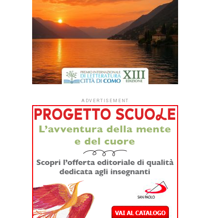
ADVERTISEMENT