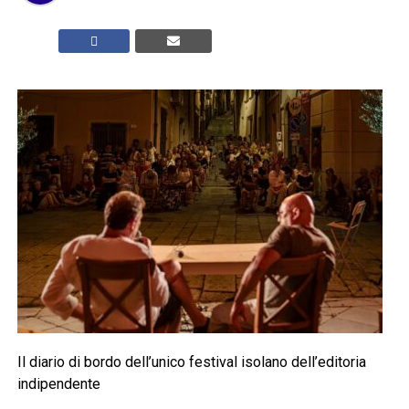
Il diario di bordo dell’unico festival isolano dell’editoria
indipendente