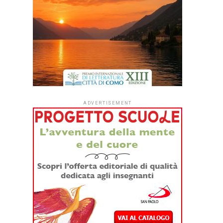
ADVERTISEMENT