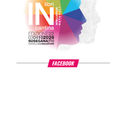
FACEBOOK