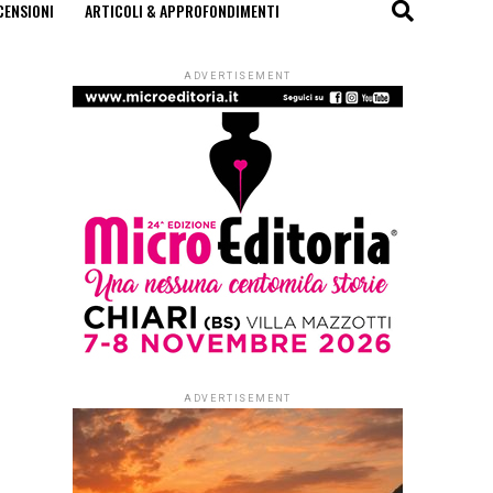
CENSIONI
ARTICOLI & APPROFONDIMENTI
ADVERTISEMENT
ADVERTISEMENT