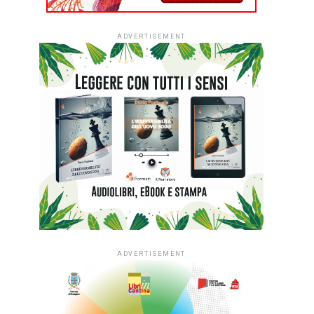
ADVERTISEMENT
ADVERTISEMENT