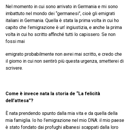
Nel momento in cui sono arrivato in Germania e mi sono
imbattuto nel mondo dei “germanesi”, cioè gli emigrati
italiani in Germania. Quella è stata la prima volta in cui ho
capito che l’emigrazione è un’ ingiustizia, e anche la prima
volta in cui ho scritto affinché tutti lo capissero. Se non
fossi mai
emigrato probabilmente non avrei mai scritto, e credo che
il giorno in cui non sentirò più questa urgenza, smetterei di
scrivere.
Come è invece nata la storia de “La felicità
dell’attesa”?
È nata prendendo spunto dalla mia vita e da quella della
mia famiglia. Io ho l’emigrazione nel mio DNA: il mio paese
è stato fondato dai profughi albanesi scappati dalla loro