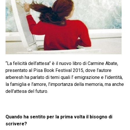
“La felicità dell’attesa” è il nuovo libro di Carmine Abate,
presentato al Pisa Book Festival 2015, dove l’autore
arberesh ha parlato di temi quali l’ emigrazione e l’identità,
la famiglia e l’amore, l’importanza della memoria, ma anche
dell’attesa del futuro.
Quando ha sentito per la prima volta il bisogno di
scrivere?