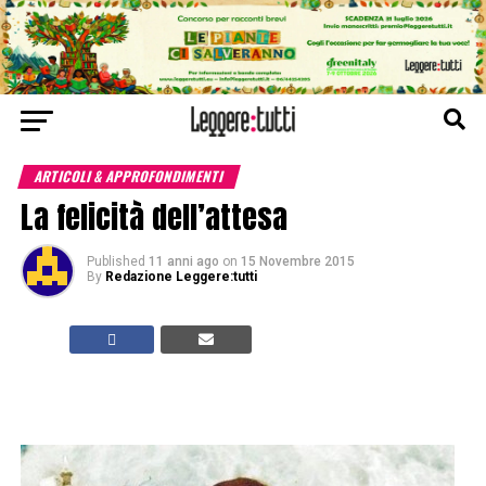
ARTICOLI & APPROFONDIMENTI
La felicità dell’attesa
Published
11 anni ago
on
15 Novembre 2015
By
Redazione Leggere:tutti