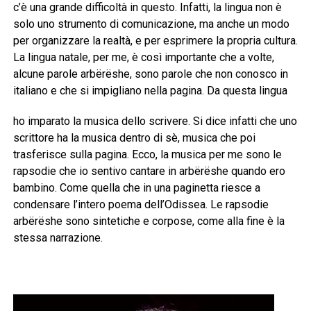
c’è una grande difficoltà in questo. Infatti, la lingua non è
solo uno strumento di comunicazione, ma anche un modo
per organizzare la realtà, e per esprimere la propria cultura.
La lingua natale, per me, è così importante che a volte,
alcune parole arbërëshe, sono parole che non conosco in
italiano e che si impigliano nella pagina. Da questa lingua
ho imparato la musica dello scrivere. Si dice infatti che uno
scrittore ha la musica dentro di sè, musica che poi
trasferisce sulla pagina. Ecco, la musica per me sono le
rapsodie che io sentivo cantare in arbërëshe
quando ero
bambino. Come quella che in una paginetta riesce a
condensare l’intero poema dell’Odissea. Le rapsodie
arbërëshe
sono sintetiche e corpose, come alla fine è la
stessa narrazione.