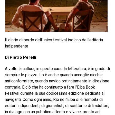
Il diario di bordo dell’unico festival isolano dell’editoria
indipendente
Di Pietro Perelli
A volte la cultura, in questo caso la letteratura, è in grado di
riempire le piazze. Lo è anche quando accoglie nicchie
anticonformiste, quando naviga ostinatamente in direzione
contraria. È ciò che ha continuato a fare l’Elba Book
Festival durante la sua dodicesima edizione dedicata ai
naviganti. Come ogni anno, Rio nell’Elba si è riempita di
editori indipendenti, di giornalisti, di scrittori e di traduttori,
in dialogo con un pubblico attento e vivace, pronto ad