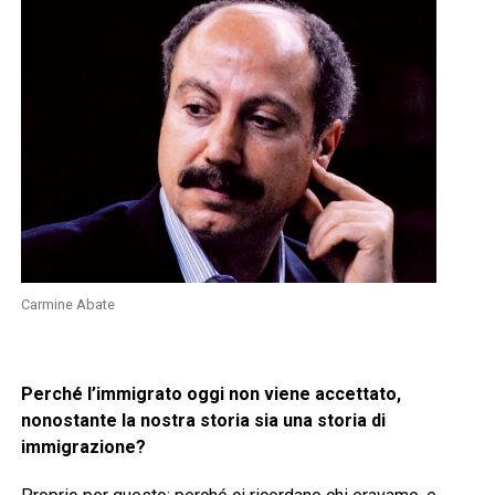
Carmine Abate
Perché l’immigrato oggi non viene accettato,
nonostante la nostra storia sia una storia di
immigrazione?