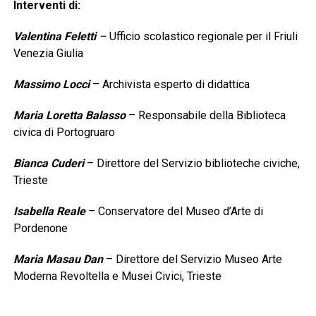
Interventi di:
Valentina Feletti
–
Ufficio scolastico regionale per il Friuli
Venezia Giulia
Massimo Locci
– Archivista esperto di didattica
Maria Loretta Balasso
– Responsabile della Biblioteca
civica di Portogruaro
Bianca Cuderi
– Direttore del Servizio biblioteche civiche,
Trieste
Isabella Reale
– Conservatore del Museo d’Arte di
Pordenone
Maria Masau Dan
– Direttore del Servizio Museo Arte
Moderna Revoltella e Musei Civici, Trieste