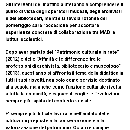
Gli interventi del mattino aiuteranno a comprendere il
punto di vista degli operatori museali, degli archivisti
e dei bibliotecari, mentre la tavola rotonda del
pomeriggio sarà l’occasione per ascoltare
esperienze concrete di collaborazione tra MAB e
istituti scolastici.
Dopo aver parlato del “Patrimonio culturale in rete”
(2012) e delle “Affinità e le differenze tra le
professioni di archivista, bibliotecario e museologo”
(2013), quest’anno si affronta il
tema della didattica in
tutti i suoi risvolti, non solo come servizio destinato
alla scuola ma anche come funzione culturale rivolta
a tutta la comunità
, e capace di cogliere l’evoluzione
sempre più rapida del contesto sociale.
E’ sempre più difficile lavorare nell’ambito delle
istituzioni preposte alla conservazione e alla
valorizzazione del
patrimonio
. Occorre dunque