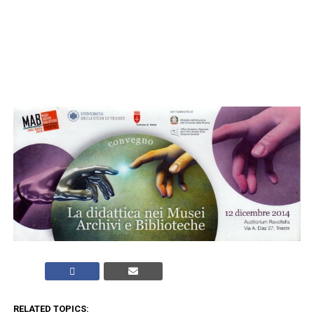
RELATED TOPICS: