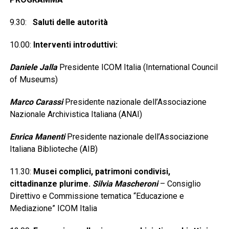
9.30:
Saluti delle autorità
10.00:
Interventi introduttivi:
Daniele Jalla
Presidente ICOM Italia (International Council
of Museums)
Marco Carassi
Presidente nazionale dell’Associazione
Nazionale Archivistica Italiana (ANAI)
Enrica Manenti
Presidente nazionale dell’Associazione
Italiana Biblioteche (AIB)
11.30:
Musei complici, patrimoni condivisi,
cittadinanze plurime.
Silvia Mascheroni
– Consiglio
Direttivo e Commissione tematica “Educazione e
Mediazione” ICOM Italia