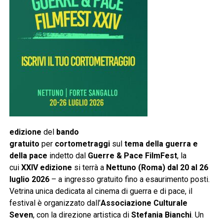
edizione
del
bando
gratuito
per
cortometraggi
sul
tema della guerra e
della pace
indetto dal
Guerre & Pace FilmFest
, la
cui
XXIV edizione
si terrà a
Nettuno (Roma) dal 20 al 26
luglio 2026
– a ingresso gratuito fino a esaurimento posti.
Vetrina unica dedicata al cinema di guerra e di pace, il
festival è organizzato dall’
Associazione Culturale
Seven
, con la direzione artistica di
Stefania Bianchi
. Un