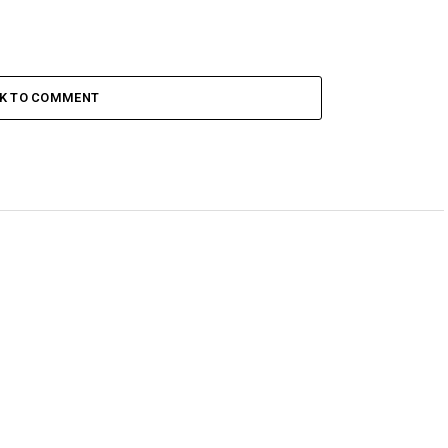
CK TO COMMENT