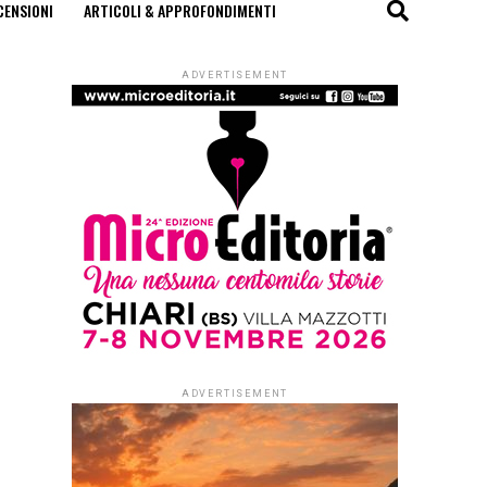
CENSIONI
ARTICOLI & APPROFONDIMENTI
ADVERTISEMENT
ADVERTISEMENT