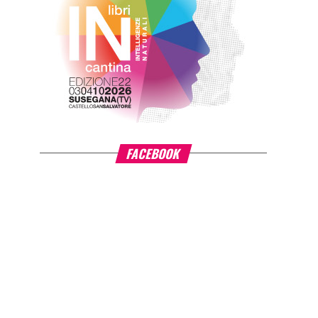
FACEBOOK