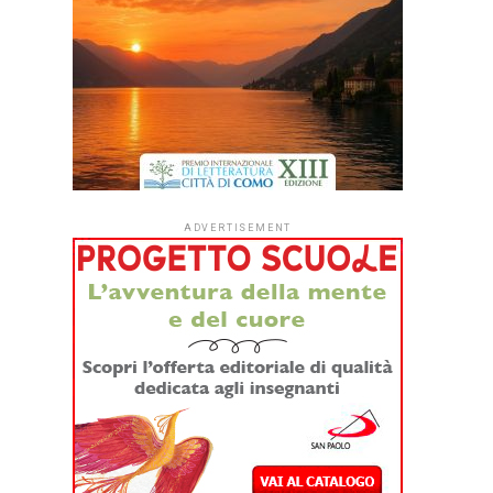
ADVERTISEMENT