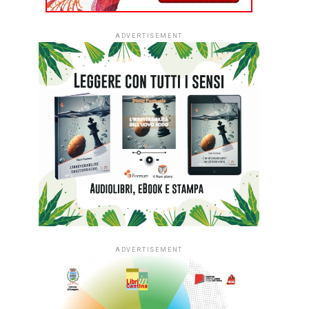
ADVERTISEMENT
ADVERTISEMENT