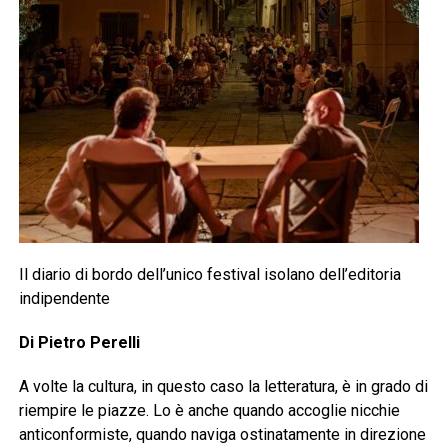
Il diario di bordo dell’unico festival isolano dell’editoria
indipendente
Di Pietro Perelli
A volte la cultura, in questo caso la letteratura, è in grado di
riempire le piazze. Lo è anche quando accoglie nicchie
anticonformiste, quando naviga ostinatamente in direzione