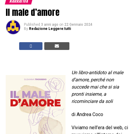
NARRATIVA
Il male d’amore
Published
3 anni ago
on
22 Gennaio 2024
By
Redazione Leggere:tutti
Un libro-antidoto al male
d’amore, perché non
succede mai che si sia
pronti insieme, a
ricominciare da soli
di Andrea Coco
Viviamo nell’era del web, ci