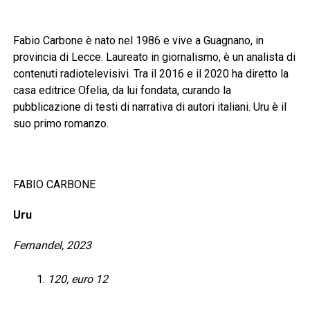
Fabio Carbone è nato nel 1986 e vive a Guagnano, in
provincia di Lecce. Laureato in giornalismo, è un analista di
contenuti radiotelevisivi. Tra il 2016 e il 2020 ha diretto la
casa editrice Ofelia, da lui fondata, curando la
pubblicazione di testi di narrativa di autori italiani. Uru è il
suo primo romanzo.
FABIO CARBONE
Uru
Fernandel, 2023
120, euro 12