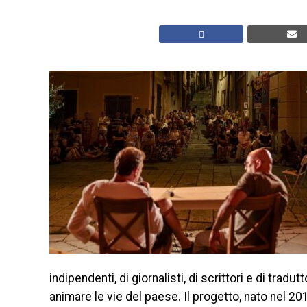
indipendenti, di giornalisti, di scrittori e di trad
animare le vie del paese. Il progetto, nato nel 201