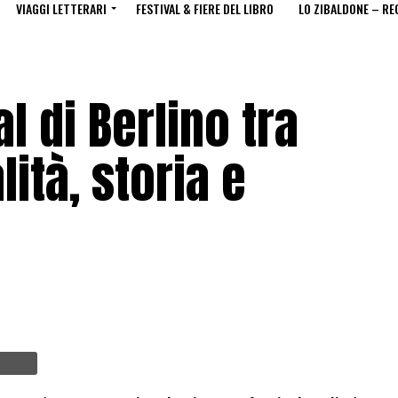
VIAGGI LETTERARI
FESTIVAL & FIERE DEL LIBRO
LO ZIBALDONE – RE
al di Berlino tra
lità, storia e