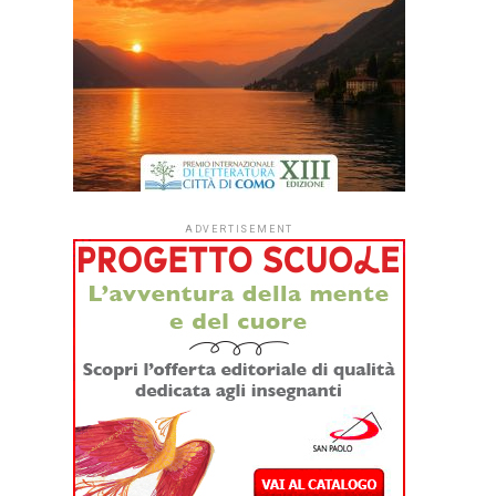
ADVERTISEMENT