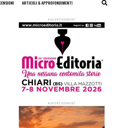
CENSIONI
ARTICOLI & APPROFONDIMENTI
ADVERTISEMENT
ADVERTISEMENT