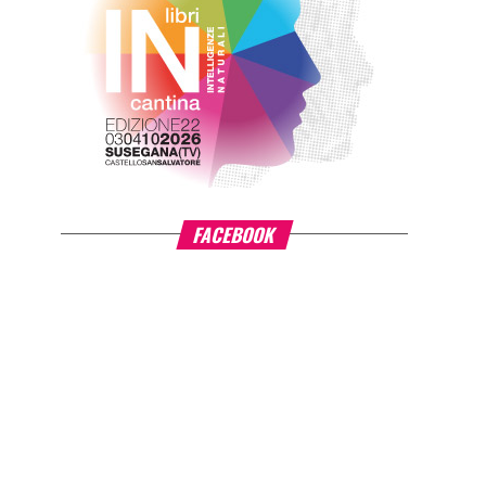
FACEBOOK