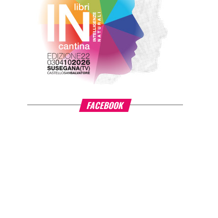
FACEBOOK