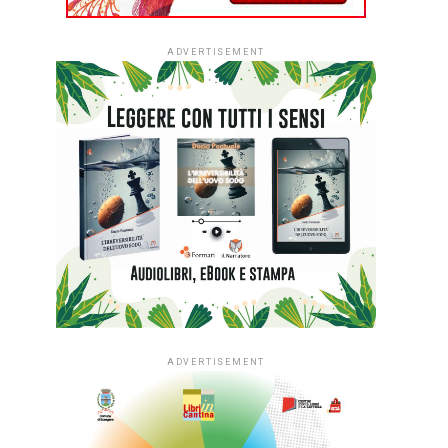
ADVERTISEMENT
ADVERTISEMENT