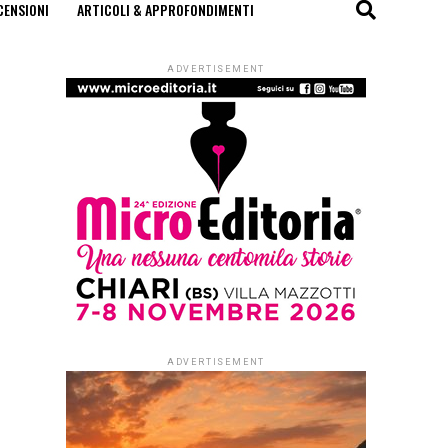
CENSIONI
ARTICOLI & APPROFONDIMENTI
ADVERTISEMENT
ADVERTISEMENT