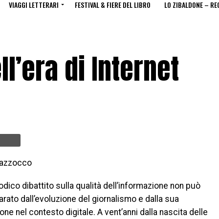
VIAGGI LETTERARI
FESTIVAL & FIERE DEL LIBRO
LO ZIBALDONE – RE
ll’era di Internet
Mazzocco
odico dibattito sulla qualità dell’informazione non può
rato dall’evoluzione del giornalismo e dalla sua
ne nel contesto digitale. A vent’anni dalla nascita delle