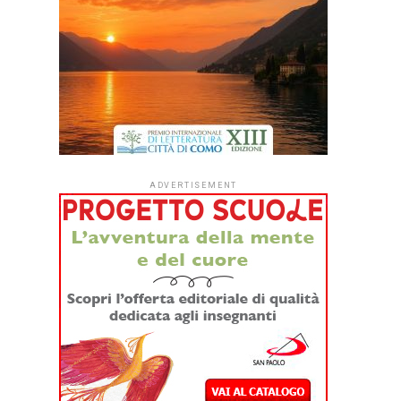
ADVERTISEMENT