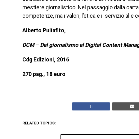
mestiere giornalistico. Nel passaggio dalla carta 
competenze, ma i valori, l’etica e il servizio alle
Alberto Puliafito,
DCM – Dal giornalismo al Digital Content Man
Cdg Edizioni, 2016
270 pag., 18 euro
RELATED TOPICS: