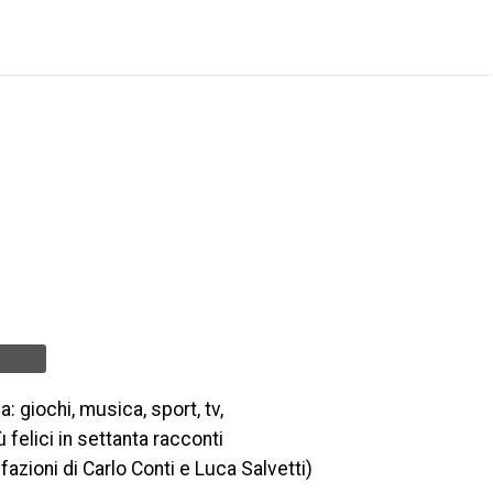
: giochi, musica, sport, tv,
 felici in settanta racconti
refazioni di Carlo Conti e Luca Salvetti)