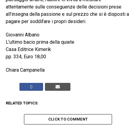
attentamente sulle conseguenze delle decisioni prese
all’insegna della passione e sul prezzo che si è disposti a
pagare per soddifare i propri desideri.
Giovanni Albano
L’ultimo bacio prima della quiete
Casa Editrice Kimerik
pp. 334, Euro 18,00
Chiara Campanella
RELATED TOPICS:
CLICK TO COMMENT