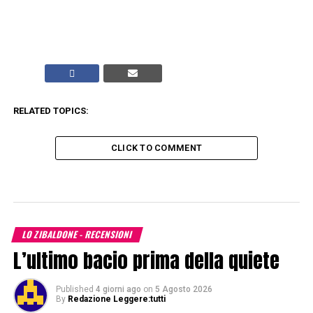
RELATED TOPICS:
CLICK TO COMMENT
LO ZIBALDONE - RECENSIONI
L’ultimo bacio prima della quiete
Published
4 giorni ago
on
5 Agosto 2026
By
Redazione Leggere:tutti