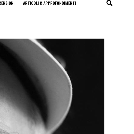
CENSIONI
ARTICOLI & APPROFONDIMENTI