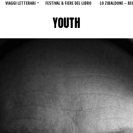
VIAGGI LETTERARI
FESTIVAL & FIERE DEL LIBRO
LO ZIBALDONE – RE
YOUTH