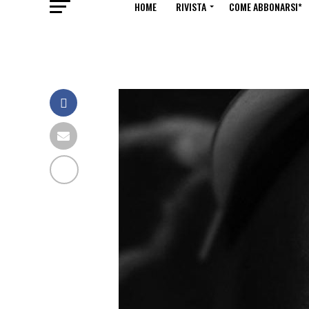
HOME
RIVISTA
COME ABBONARSI*