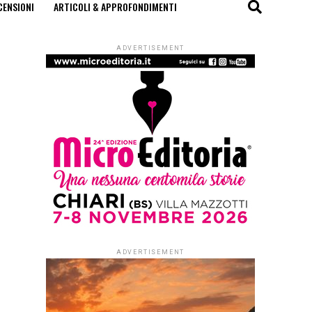
CENSIONI
ARTICOLI & APPROFONDIMENTI
ADVERTISEMENT
ADVERTISEMENT