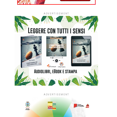
ADVERTISEMENT
ADVERTISEMENT