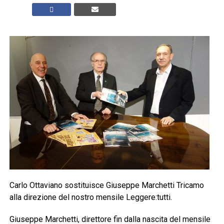
Carlo Ottaviano sostituisce Giuseppe Marchetti Tricamo
alla direzione del nostro mensile Leggere:tutti.
Giuseppe Marchetti, direttore fin dalla nascita del mensile