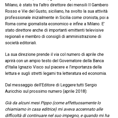
Milano; è stato tra l’altro direttore dei mensili Il Gambero
Rosso e Vie del Gusto; siciliano, ha svolto la sua attività
professionale inizialmente in Sicilia come cronista, poi a
Roma come giornalista economico e infine a Milano. E’
stato direttore anche di importanti emittenti televisive
regionali e membro di consigli di amministrazione di
società editoriali.
La sua direzione prende il via col numero di aprile che
aprirà con un ampio testo del Governatore della Banca
d’Italia Ignazio Visco sul piacere e l’importanza della
lettura e sugli stretti legami tra letteratura ed economia.
Dal messaggio dell’Editore di Leggere:tutti Sergio
Auricchio sul prossimo numero (aprile 2018):
Già da alcuni mesi Pippo (come affettuosamente lo
chiamiamo in casa editrice) mi aveva accennato alle
difficoltà di continuare nel suo impegno, e quando mi ha