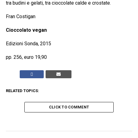
tra budini e gelati, tra cioccolate calde e crostate.
Fran Costigan
Cioccolato vegan
Edizioni Sonda, 2015
pp. 256, euro 19,90
RELATED TOPICS:
CLICK TO COMMENT