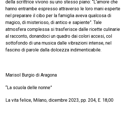
della scrittrice vivono su uno stesso piano: “L’amore che
hanno entrambe espresso attraverso le loro mani esperte
nel preparare il cibo per la famiglia aveva qualcosa di
magico, di misterioso, di antico e sapiente”. Tale
atmosfera complessa si trasferisce dalle ricette culinarie
al racconto, donandoci un quadro dai colori accesi, col
sottofondo di una musica dalle vibrazioni intense, nel
fascino di parole dalla dolcezza indimenticabile.
Marisol Burgio di Aragona
“La scuola delle nonne”
La vita felice, Milano, dicembre 2023, pp. 204, E. 18,00