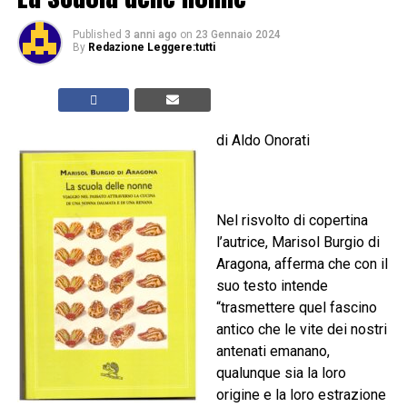
Published
3 anni ago
on
23 Gennaio 2024
By
Redazione Leggere:tutti
di Aldo Onorati
Nel risvolto di copertina
l’autrice, Marisol Burgio di
Aragona, afferma che con il
suo testo intende
“trasmettere quel fascino
antico che le vite dei nostri
antenati emanano,
qualunque sia la loro
origine e la loro estrazione