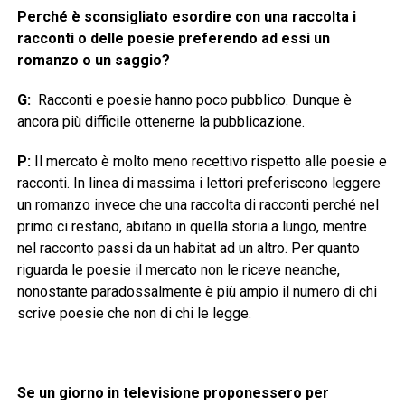
Perché è sconsigliato esordire con una raccolta i
racconti o delle poesie preferendo ad essi un
romanzo o un saggio?
G:
Racconti e poesie hanno poco pubblico. Dunque è
ancora più difficile ottenerne la pubblicazione.
P:
Il mercato è molto meno recettivo rispetto alle poesie e
racconti. In linea di massima i lettori preferiscono leggere
un romanzo invece che una raccolta di racconti perché nel
primo ci restano, abitano in quella storia a lungo, mentre
nel racconto passi da un habitat ad un altro. Per quanto
riguarda le poesie il mercato non le riceve neanche,
nonostante paradossalmente è più ampio il numero di chi
scrive poesie che non di chi le legge.
Se un giorno in televisione proponessero per