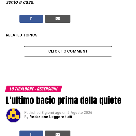
sento a casa.
RELATED TOPICS:
CLICK TO COMMENT
LO ZIBALDONE - RECENSIONI
L’ultimo bacio prima della quiete
Published
3 giorni ago
on
5 Agosto 2026
By
Redazione Leggere:tutti