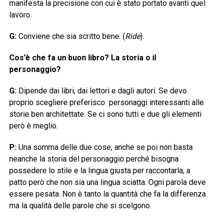
manifesta la precisione con cui è stato portato avanti quel
lavoro.
G:
Conviene che sia scritto bene. (
Ride
).
Cos’è che fa un buon libro? La storia o il
personaggio?
G:
Dipende dai libri, dai lettori e dagli autori. Se devo
proprio scegliere preferisco personaggi interessanti alle
storie ben architettate. Se ci sono tutti e due gli elementi
però è meglio.
P:
Una somma delle due cose, anche se poi non basta
neanche la storia del personaggio perché bisogna
possedere lo stile e la lingua giusta per raccontarla, a
patto però che non sia una lingua sciatta. Ogni parola deve
essere pesata. Non è tanto la quantità che fa la differenza
ma la qualità delle parole che si scelgono.