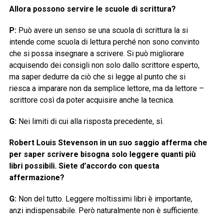
Allora possono servire le scuole di scrittura?
P:
Può avere un senso se una scuola di scrittura la si
intende come scuola di lettura perché non sono convinto
che si possa insegnare a scrivere. Si può migliorare
acquisendo dei consigli non solo dallo scrittore esperto,
ma saper dedurre da ciò che si legge al punto che si
riesca a imparare non da semplice lettore, ma da lettore –
scrittore così da poter acquisire anche la tecnica.
G:
Nei limiti di cui alla risposta precedente, sì.
Robert Louis Stevenson in un suo saggio afferma che
per saper scrivere bisogna solo leggere quanti più
libri possibili. Siete d’accordo con questa
affermazione?
G:
Non del tutto. Leggere moltissimi libri è importante,
anzi indispensabile. Però naturalmente non è sufficiente.