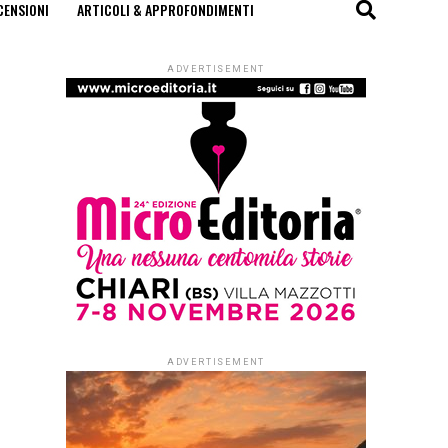
CENSIONI
ARTICOLI & APPROFONDIMENTI
ADVERTISEMENT
ADVERTISEMENT