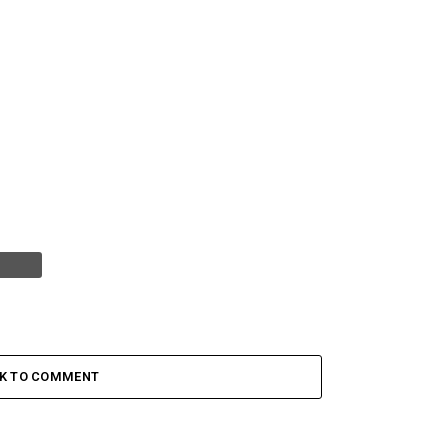
CK TO COMMENT