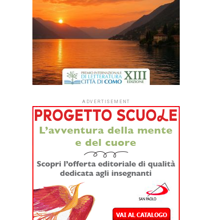
ADVERTISEMENT