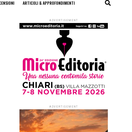
CENSIONI
ARTICOLI & APPROFONDIMENTI
ADVERTISEMENT
ADVERTISEMENT