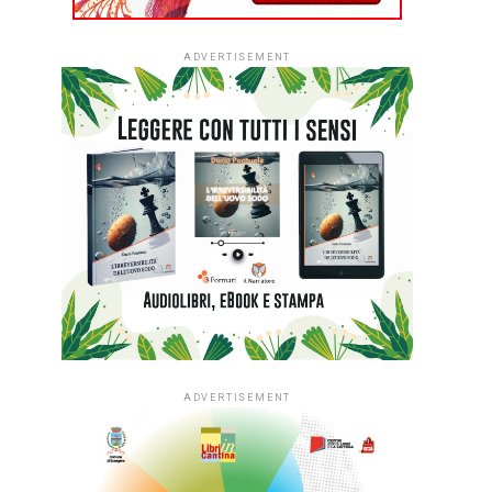
ADVERTISEMENT
ADVERTISEMENT