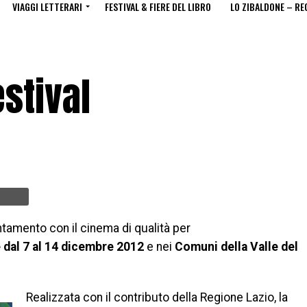
VIAGGI LETTERARI
FESTIVAL & FIERE DEL LIBRO
LO ZIBALDONE – RE
estival
ntamento con il cinema di qualità per
e dal 7 al 14 dicembre 2012
e nei
Comuni della
Valle del
Realizzata con il contributo della Regione Lazio, la