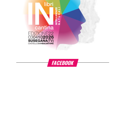
FACEBOOK