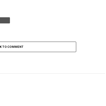
CK TO COMMENT