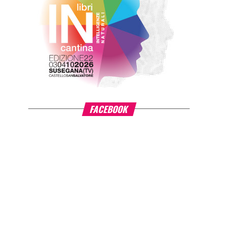
FACEBOOK