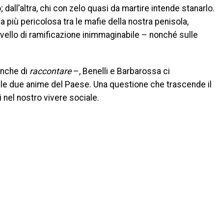
dall’altra, chi con zelo quasi da martire intende stanarlo.
a più pericolosa tra le mafie della nostra penisola,
livello di ramificazione inimmaginabile – nonché sulle
anche di
raccontare
–, Benelli e Barbarossa ci
le due anime del Paese. Una questione che trascende il
 nel nostro vivere sociale.