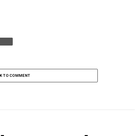
CK TO COMMENT