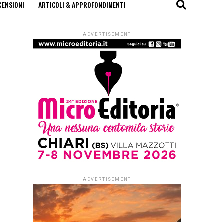
CENSIONI
ARTICOLI & APPROFONDIMENTI
ADVERTISEMENT
ADVERTISEMENT