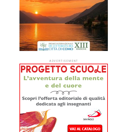
ADVERTISEMENT