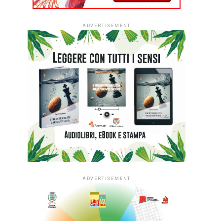
ADVERTISEMENT
ADVERTISEMENT