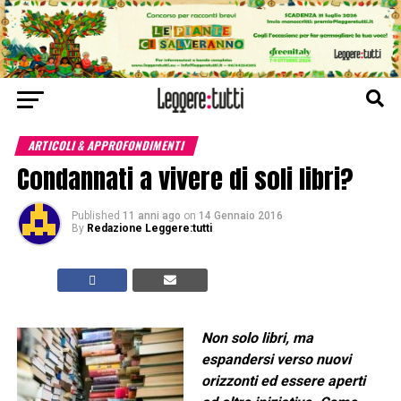
ARTICOLI & APPROFONDIMENTI
Condannati a vivere di soli libri?
Published
11 anni ago
on
14 Gennaio 2016
By
Redazione Leggere:tutti
Non solo libri, ma
espandersi verso nuovi
orizzonti ed essere aperti