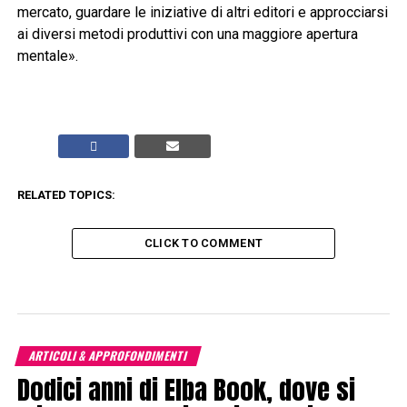
mercato, guardare le iniziative di altri editori e approcciarsi
ai diversi metodi produttivi con una maggiore apertura
mentale».
RELATED TOPICS:
CLICK TO COMMENT
ARTICOLI & APPROFONDIMENTI
Dodici anni di Elba Book, dove si