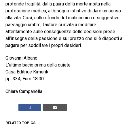
profonde fragilità: dalla paura della morte insita nella
professione medica, al bisogno istintivo di dare un senso
alla vita. Così, sullo sfondo del malinconico e suggestivo
paesaggio umbro, l’autore ci invita a meditare
attentamente sulle conseguenze delle decisioni prese
all’insegna della passione e sul prezzo che si è disposti a
pagare per soddifare i propri desideri.
Giovanni Albano
L’ultimo bacio prima della quiete
Casa Editrice Kimerik
pp. 334, Euro 18,00
Chiara Campanella
RELATED TOPICS: