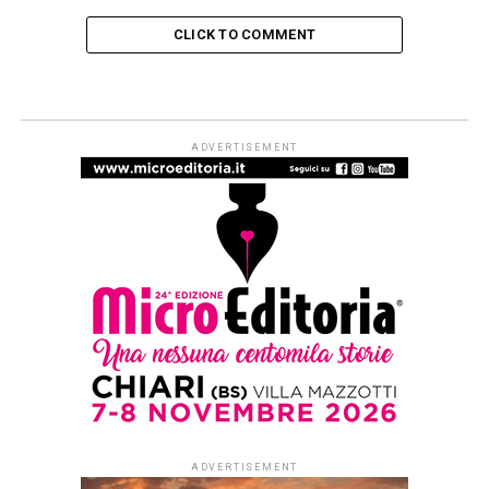
CLICK TO COMMENT
ADVERTISEMENT
ADVERTISEMENT