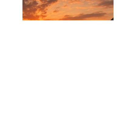
ADVERTISEMENT