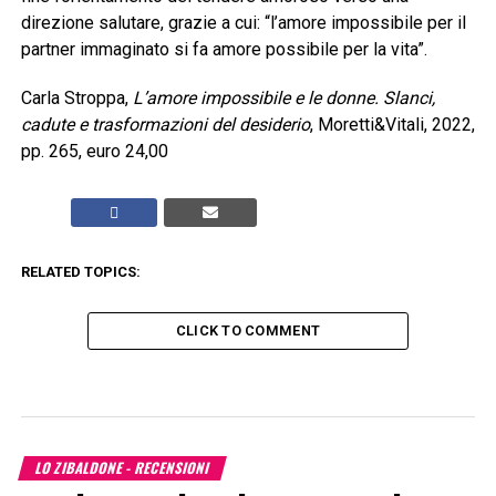
direzione salutare, grazie a cui: “l’amore impossibile per il
partner immaginato si fa amore possibile per la vita”.
Carla Stroppa,
L’amore
impossibile e le donne. Slanci,
cadute e trasformazioni del desiderio
, Moretti&Vitali, 2022,
pp. 265, euro 24,00
RELATED TOPICS:
CLICK TO COMMENT
LO ZIBALDONE - RECENSIONI