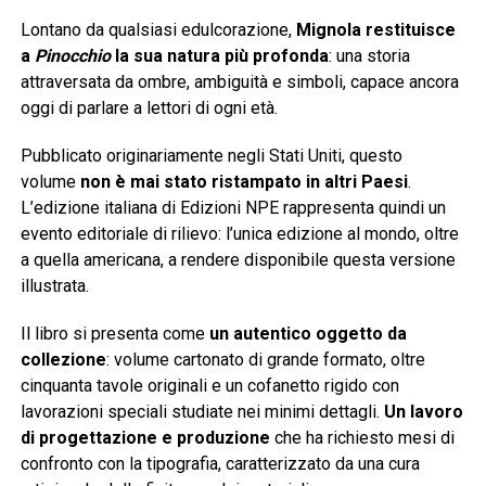
Lontano da qualsiasi edulcorazione,
Mignola restituisce
a
Pinocchio
la sua natura più profonda
: una storia
attraversata da ombre, ambiguità e simboli, capace ancora
oggi di parlare a lettori di ogni età.
Pubblicato originariamente negli Stati Uniti, questo
volume
non è mai stato ristampato in altri Paesi
.
L’edizione italiana di Edizioni NPE rappresenta quindi un
evento editoriale di rilievo: l’unica edizione al mondo, oltre
a quella americana, a rendere disponibile questa versione
illustrata.
Il libro si presenta come
un autentico oggetto da
collezione
: volume cartonato di grande formato, oltre
cinquanta tavole originali e un cofanetto rigido con
lavorazioni speciali studiate nei minimi dettagli.
Un lavoro
di progettazione e produzione
che ha richiesto mesi di
confronto con la tipografia, caratterizzato da una cura