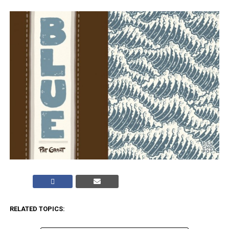
RELATED TOPICS: