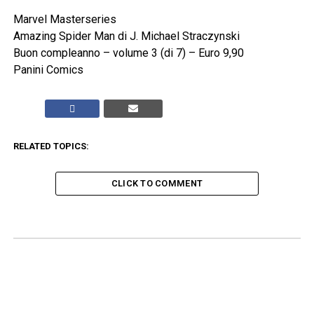
Marvel Masterseries
Amazing Spider Man di J. Michael Straczynski
Buon compleanno – volume 3 (di 7) – Euro 9,90
Panini Comics
RELATED TOPICS:
CLICK TO COMMENT
ADVERTISEMENT