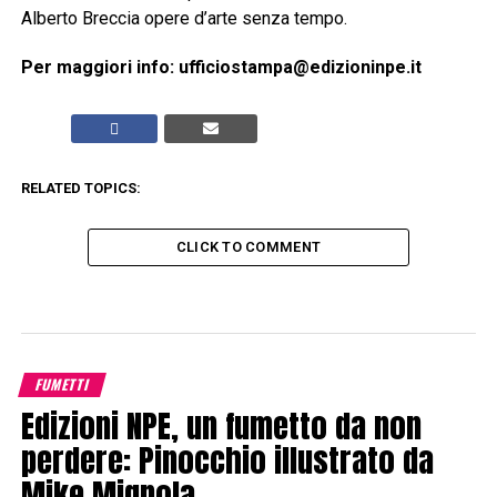
Alberto Breccia opere d’arte senza tempo.
Per maggiori info: ufficiostampa@edizioninpe.it
RELATED TOPICS:
CLICK TO COMMENT
FUMETTI
Edizioni NPE, un fumetto da non
perdere: Pinocchio illustrato da
Mike Mignola