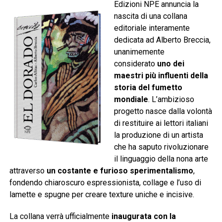
Edizioni NPE annuncia la
nascita di una collana
editoriale interamente
dedicata ad Alberto Breccia,
unanimemente
considerato
uno dei
maestri più influenti della
storia del fumetto
mondiale
. L’ambizioso
progetto nasce dalla volontà
di restituire ai lettori italiani
la produzione di un artista
che ha saputo rivoluzionare
il linguaggio della nona arte
attraverso
un costante e furioso sperimentalismo
,
fondendo chiaroscuro espressionista, collage e l’uso di
lamette e spugne per creare texture uniche e incisive.
La collana verrà ufficialmente
inaugurata con la