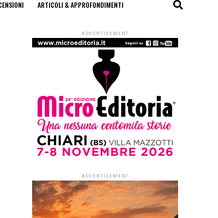
CENSIONI
ARTICOLI & APPROFONDIMENTI
ADVERTISEMENT
ADVERTISEMENT