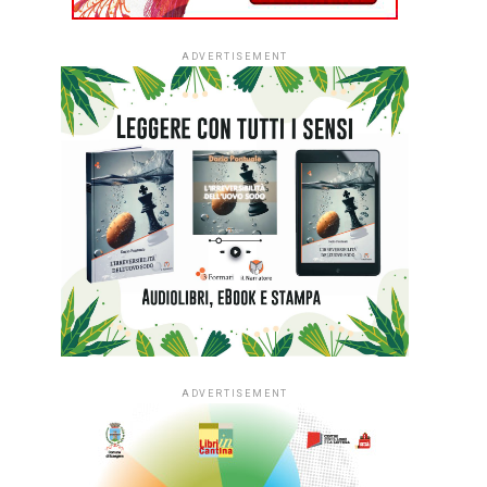
ADVERTISEMENT
ADVERTISEMENT