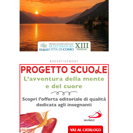
ADVERTISEMENT