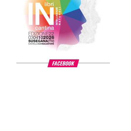
FACEBOOK