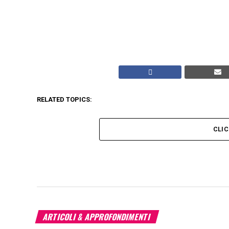
RELATED TOPICS:
CLI
ARTICOLI & APPROFONDIMENTI