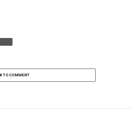
CK TO COMMENT