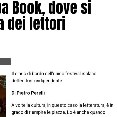
ba Book, dove si
 dei lettori
Il diario di bordo dell’unico festival isolano
dell’editoria indipendente
Di Pietro Perelli
A volte la cultura, in questo caso la letteratura, è in
grado di riempire le piazze. Lo è anche quando