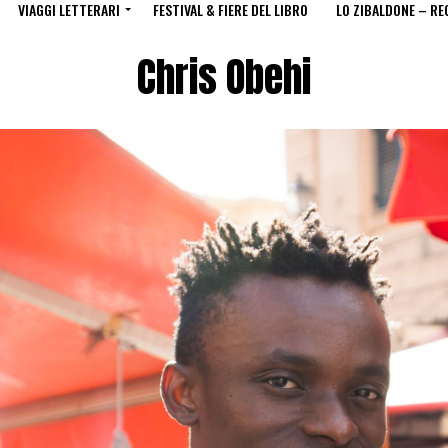
VIAGGI LETTERARI
FESTIVAL & FIERE DEL LIBRO
LO ZIBALDONE – RE
Chris Obehi