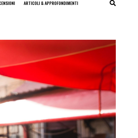
CENSIONI
ARTICOLI & APPROFONDIMENTI