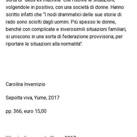
volgendole in positivo, con una società di donne. Hanno
scritto infatti che “I nodi drammatici delle sue storie di
rado sono sciolti dagli uomini. Più spesso le donne,
benché con complicate e inverosimili situazioni familiari,
si uniscono in una sorta di federazione provvisoria, per
riportare le situazioni alla normalità”.
Carolina Invernizio
Sepolta viva, Yume, 2017
pp. 366, euro 15,00