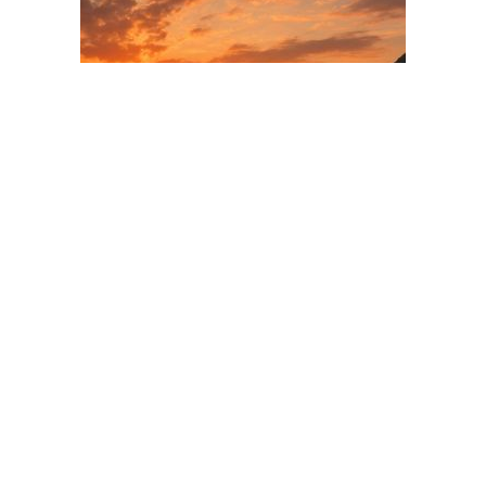
ADVERTISEMENT