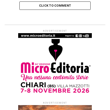
CLICK TO COMMENT
ADVERTISEMENT
ADVERTISEMENT