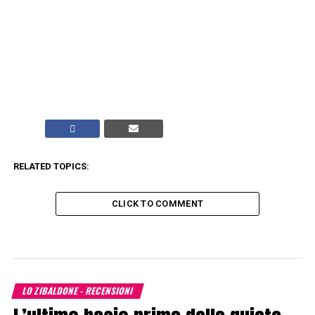
RELATED TOPICS:
CLICK TO COMMENT
LO ZIBALDONE - RECENSIONI