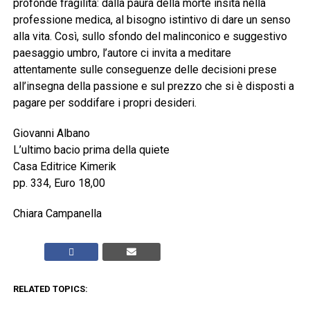
profonde fragilità: dalla paura della morte insita nella
professione medica, al bisogno istintivo di dare un senso
alla vita. Così, sullo sfondo del malinconico e suggestivo
paesaggio umbro, l’autore ci invita a meditare
attentamente sulle conseguenze delle decisioni prese
all’insegna della passione e sul prezzo che si è disposti a
pagare per soddifare i propri desideri.
Giovanni Albano
L’ultimo bacio prima della quiete
Casa Editrice Kimerik
pp. 334, Euro 18,00
Chiara Campanella
RELATED TOPICS: