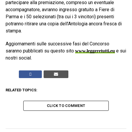
partecipare alla premiazione, compreso un eventuale
accompagnatore, avranno ingresso gratuito a Fiere di
Parma e i 50 selezionati (tra cui i 3 vincitori) presenti
potranno ritirare una copia dell’Antologia ancora fresca di
stampa.
Aggiornamenti sulle successive fasi del Concorso
saranno pubblicati su questo sito
e sui
www.leggeretutti.eu
nostri social.
RELATED TOPICS:
CLICK TO COMMENT