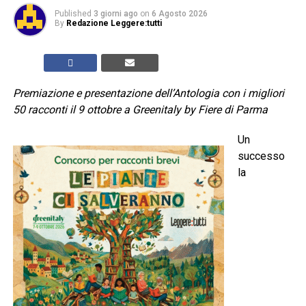
Published
3 giorni ago
on
6 Agosto 2026
By
Redazione Leggere:tutti
Premiazione e presentazione dell’Antologia con i migliori
50 racconti il 9 ottobre a Greenitaly by Fiere di Parma
Un
successo
la