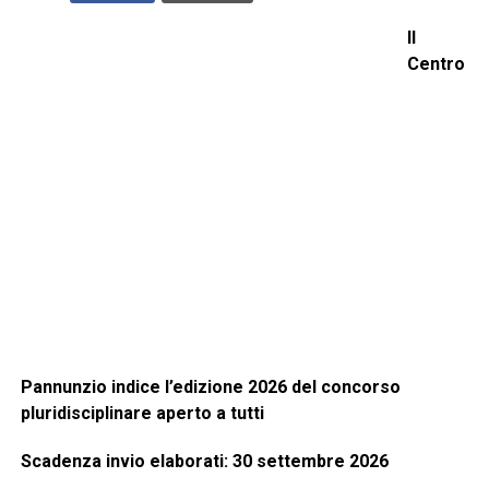
Il
Centro
Pannunzio indice l’edizione 2026 del concorso
pluridisciplinare aperto a tutti
Scadenza invio elaborati: 30 settembre 2026