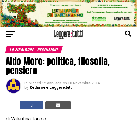
LO ZIBALDONE - RECENSIONI
Aldo Moro: politica, filosofia,
pensiero
Published
12 anni ago
on
18 Novembre 2014
By
Redazione Leggere:tutti
di Valentina Tonolo