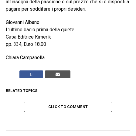
all’insegna della passione e sul prezzo che si è disposti a
pagare per soddifare i propri desideri.
Giovanni Albano
L’ultimo bacio prima della quiete
Casa Editrice Kimerik
pp. 334, Euro 18,00
Chiara Campanella
RELATED TOPICS:
CLICK TO COMMENT