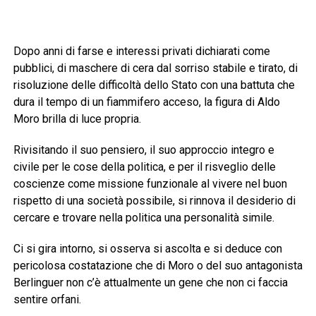
Dopo anni di farse e interessi privati dichiarati come
pubblici, di maschere di cera dal sorriso stabile e tirato, di
risoluzione delle difficoltà dello Stato con una battuta che
dura il tempo di un fiammifero acceso, la figura di Aldo
Moro brilla di luce propria.
Rivisitando il suo pensiero, il suo approccio integro e
civile per le cose della politica, e per il risveglio delle
coscienze come missione funzionale al vivere nel buon
rispetto di una società possibile, si rinnova il desiderio di
cercare e trovare nella politica una personalità simile.
Ci si gira intorno, si osserva si ascolta e si deduce con
pericolosa costatazione che di Moro o del suo antagonista
Berlinguer non c’è attualmente un gene che non ci faccia
sentire orfani.