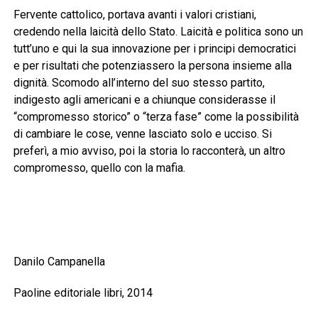
Fervente cattolico, portava avanti i valori cristiani,
credendo nella laicità dello Stato. Laicità e politica sono un
tutt’uno e qui la sua innovazione per i principi democratici
e per risultati che potenziassero la persona insieme alla
dignità. Scomodo all’interno del suo stesso partito,
indigesto agli americani e a chiunque considerasse il
“compromesso storico” o “terza fase” come la possibilità
di cambiare le cose, venne lasciato solo e ucciso. Si
preferì, a mio avviso, poi la storia lo racconterà, un altro
compromesso, quello con la mafia.
Danilo Campanella
Paoline editoriale libri, 2014