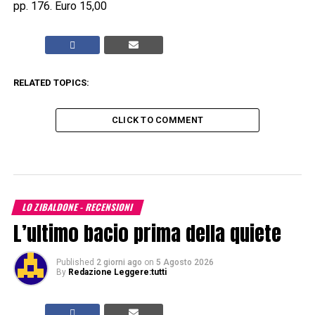
pp. 176. Euro 15,00
RELATED TOPICS:
CLICK TO COMMENT
LO ZIBALDONE - RECENSIONI
L’ultimo bacio prima della quiete
Published
2 giorni ago
on
5 Agosto 2026
By
Redazione Leggere:tutti