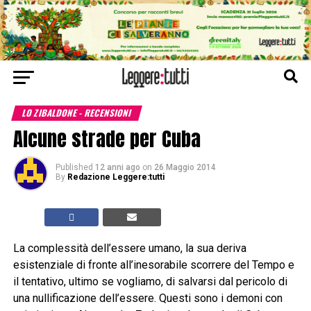
LO ZIBALDONE - RECENSIONI
Alcune strade per Cuba
Published
12 anni ago
on
26 Maggio 2014
By
Redazione Leggere:tutti
La complessità dell’essere umano, la sua deriva
esistenziale di fronte all’inesorabile scorrere del Tempo e
il tentativo, ultimo se vogliamo, di salvarsi dal pericolo di
una nullificazione dell’essere. Questi sono i demoni con