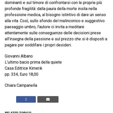
dominanti e sul timore di confrontarsi con le proprie più
profonde fragilità: dalla paura della morte insita nella
professione medica, al bisogno istintivo di dare un senso
alla vita. Così, sullo sfondo del malinconico e suggestivo
paesaggio umbro, l’autore ci invita a meditare
attentamente sulle conseguenze delle decisioni prese
all’insegna della passione e sul prezzo che si è disposti a
pagare per soddifare i propri desideri.
Giovanni Albano
L’ultimo bacio prima della quiete
Casa Editrice Kimerik
pp. 334, Euro 18,00
Chiara Campanella
RELATED TOPICS: