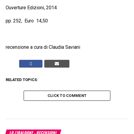
Ouverture Edizioni, 2014
pp. 252, Euro 14,50
recensione a cura di Claudia Saviani
RELATED TOPICS:
CLICK TO COMMENT
LO ZIBALDONE - RECENSIONI