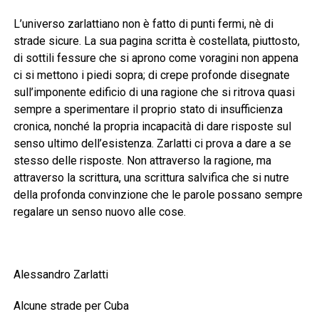
L’universo zarlattiano non è fatto di punti fermi, nè di
strade sicure. La sua pagina scritta è costellata, piuttosto,
di sottili fessure che si aprono come voragini non appena
ci si mettono i piedi sopra; di crepe profonde disegnate
sull’imponente edificio di una ragione che si ritrova quasi
sempre a sperimentare il proprio stato di insufficienza
cronica, nonché la propria incapacità di dare risposte sul
senso ultimo dell’esistenza. Zarlatti ci prova a dare a se
stesso delle risposte. Non attraverso la ragione, ma
attraverso la scrittura, una scrittura salvifica che si nutre
della profonda convinzione che le parole possano sempre
regalare un senso nuovo alle cose.
Alessandro Zarlatti
Alcune strade per Cuba