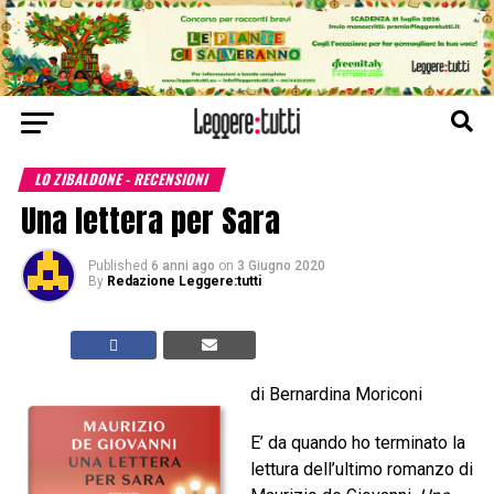
LO ZIBALDONE - RECENSIONI
Una lettera per Sara
Published
6 anni ago
on
3 Giugno 2020
By
Redazione Leggere:tutti
di Bernardina Moriconi
E’ da quando ho terminato la
lettura dell’ultimo romanzo di