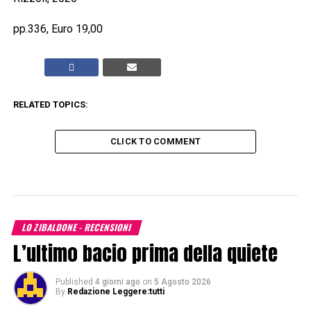
pp.336, Euro 19,00
RELATED TOPICS:
CLICK TO COMMENT
LO ZIBALDONE - RECENSIONI
L’ultimo bacio prima della quiete
Published
4 giorni ago
on
5 Agosto 2026
By
Redazione Leggere:tutti