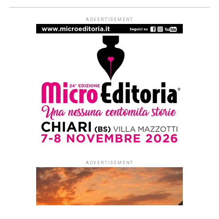
ADVERTISEMENT
ADVERTISEMENT