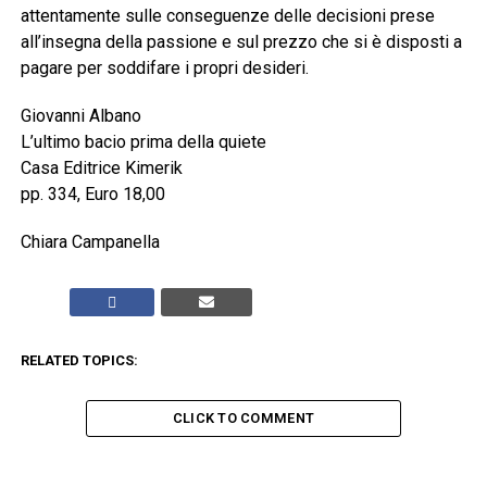
attentamente sulle conseguenze delle decisioni prese
all’insegna della passione e sul prezzo che si è disposti a
pagare per soddifare i propri desideri.
Giovanni Albano
L’ultimo bacio prima della quiete
Casa Editrice Kimerik
pp. 334, Euro 18,00
Chiara Campanella
RELATED TOPICS:
CLICK TO COMMENT