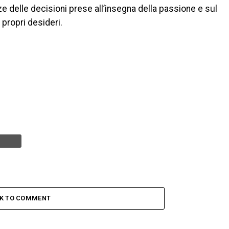
 delle decisioni prese all’insegna della passione e sul
 propri desideri.
CK TO COMMENT