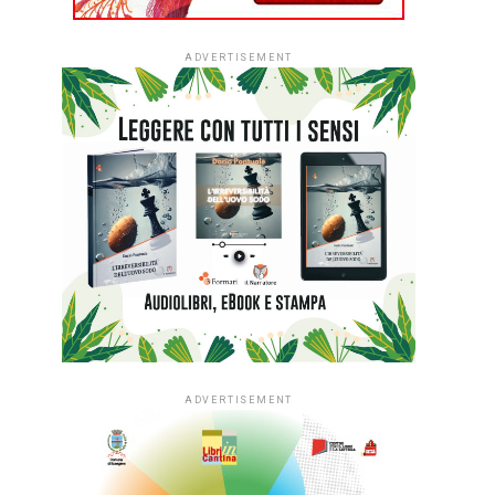
ADVERTISEMENT
ADVERTISEMENT