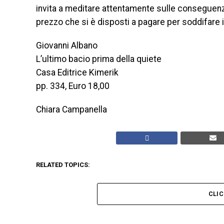
invita a meditare attentamente sulle conseguenze
prezzo che si è disposti a pagare per soddifare i
Giovanni Albano
L’ultimo bacio prima della quiete
Casa Editrice Kimerik
pp. 334, Euro 18,00
Chiara Campanella
RELATED TOPICS:
CLI