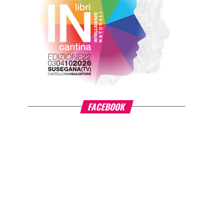
FACEBOOK