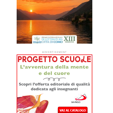
ADVERTISEMENT