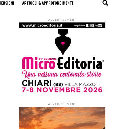
CENSIONI
ARTICOLI & APPROFONDIMENTI
ADVERTISEMENT
ADVERTISEMENT