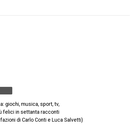
: giochi, musica, sport, tv,
 felici in settanta racconti
refazioni di Carlo Conti e Luca Salvetti)